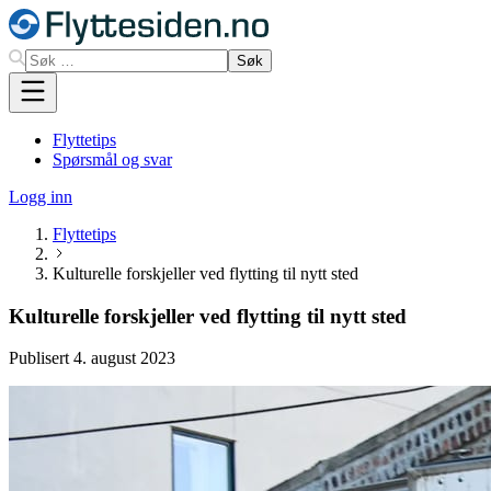
Søk
Flyttetips
Spørsmål og svar
Logg inn
Flyttetips
Kulturelle forskjeller ved flytting til nytt sted
Kulturelle forskjeller ved flytting til nytt sted
Publisert
4. august 2023