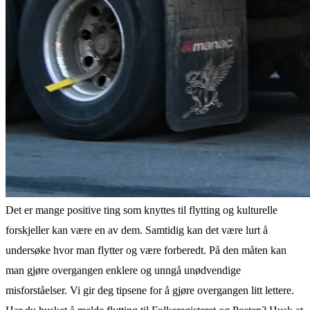
Det er mange positive ting som knyttes til flytting og kulturelle
forskjeller kan være en av dem. Samtidig kan det være lurt å
undersøke hvor man flytter og være forberedt. På den måten kan
man gjøre overgangen enklere og unngå unødvendige
misforståelser. Vi gir deg tipsene for å gjøre overgangen litt lettere.